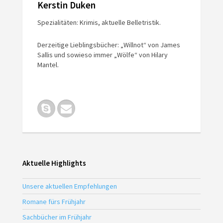
Kerstin Duken
Spezialitäten: Krimis, aktuelle Belletristik.
Derzeitige Lieblingsbücher: „Willnot“ von James
Sallis und sowieso immer „Wölfe“ von Hilary
Mantel.
Aktuelle Highlights
Unsere aktuellen Empfehlungen
Romane fürs Frühjahr
Sachbücher im Frühjahr