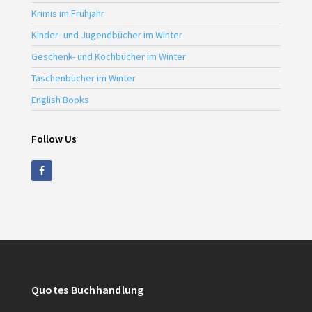
Krimis im Frühjahr
Kinder- und Jugendbücher im Winter
Geschenk- und Kochbücher im Winter
Taschenbücher im Winter
English Books
Follow Us
Quotes Buchhandlung