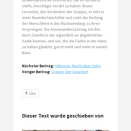
steht, Anschläge verübt zu haben. Bruno
Lacombe, der Vordenker der Gruppe, er lebt in
einer Neandertalerhöhle und sieht die Rettung
der Menschheit in der Rückwendung zu ihren
Ursprüngen. Die Auseinandersetzung mit ihm
lässt Zweifel in der eigentlich so abgebrühten
Sadie keimen, und sie, die die Fäden in der Hand
zu halten glaubte, gerät mehr und mehr in seinen
Bann.
Nächster Beitrag:
Atkinson: Nacht über Soho
Voriger Beitrag:
Craven: Der Gourmet
Like
Dieser Text wurde geschieben von