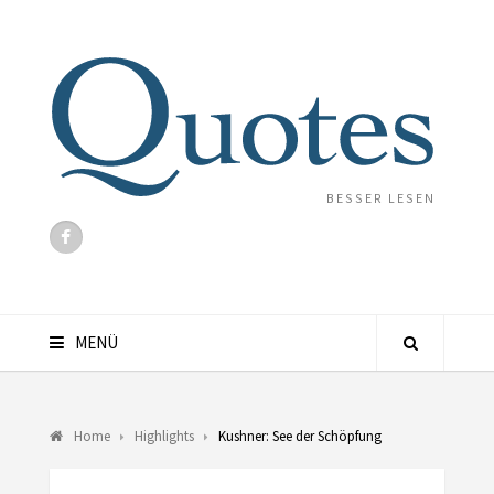
BESSER LESEN
MENÜ
Home
Highlights
Kushner: See der Schöpfung