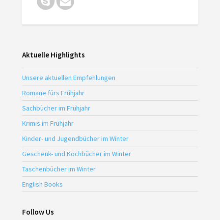
Aktuelle Highlights
Unsere aktuellen Empfehlungen
Romane fürs Frühjahr
Sachbücher im Frühjahr
Krimis im Frühjahr
Kinder- und Jugendbücher im Winter
Geschenk- und Kochbücher im Winter
Taschenbücher im Winter
English Books
Follow Us