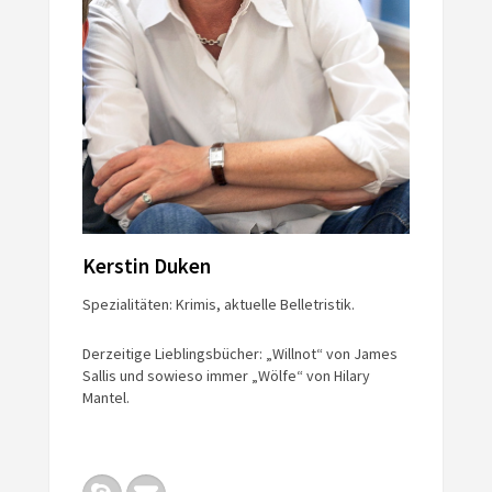
Kerstin Duken
Spezialitäten: Krimis, aktuelle Belletristik.
Derzeitige Lieblingsbücher: „Willnot“ von James
Sallis und sowieso immer „Wölfe“ von Hilary
Mantel.