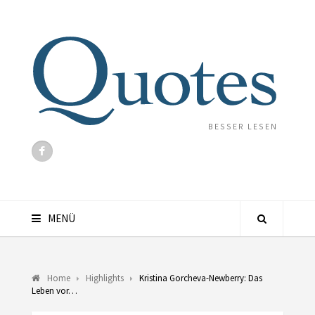
BESSER LESEN
MENÜ
Home
Highlights
Kristina Gorcheva-Newberry: Das
Leben vor…