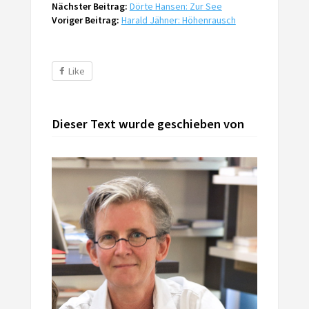
Nächster Beitrag:
Dörte Hansen: Zur See
Voriger Beitrag:
Harald Jähner: Höhenrausch
Like
Dieser Text wurde geschieben von