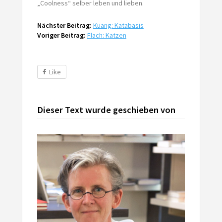
„Coolness“ selber leben und lieben.
Nächster Beitrag:
Kuang: Katabasis
Voriger Beitrag:
Flach: Katzen
Like
Dieser Text wurde geschieben von