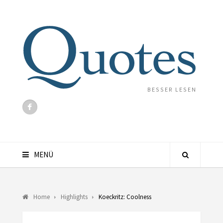
BESSER LESEN
MENÜ
Home
Highlights
Koeckritz: Coolness