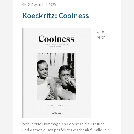
2. Dezember 2025
Koeckritz: Coolness
Eine
reich
bebilderte Hommage an Coolness als Attitude
und Ästhetik. Das perfekte Geschenk für alle, die