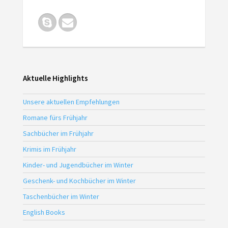
Aktuelle Highlights
Unsere aktuellen Empfehlungen
Romane fürs Frühjahr
Sachbücher im Frühjahr
Krimis im Frühjahr
Kinder- und Jugendbücher im Winter
Geschenk- und Kochbücher im Winter
Taschenbücher im Winter
English Books