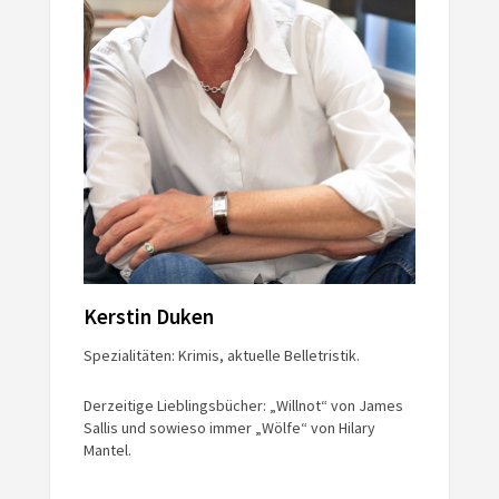
Kerstin Duken
Spezialitäten: Krimis, aktuelle Belletristik.
Derzeitige Lieblingsbücher: „Willnot“ von James
Sallis und sowieso immer „Wölfe“ von Hilary
Mantel.