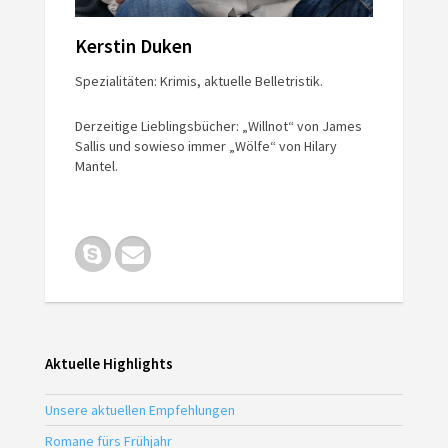
Kerstin Duken
Spezialitäten: Krimis, aktuelle Belletristik.
Derzeitige Lieblingsbücher: „Willnot“ von James
Sallis und sowieso immer „Wölfe“ von Hilary
Mantel.
Aktuelle Highlights
Unsere aktuellen Empfehlungen
Romane fürs Frühjahr