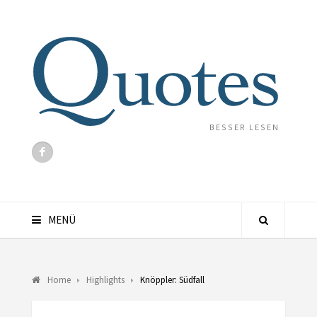
BESSER LESEN
MENÜ
Home
Highlights
Knöppler: Südfall