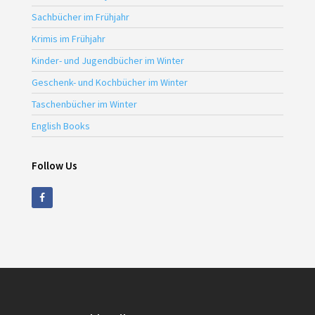
Sachbücher im Frühjahr
Krimis im Frühjahr
Kinder- und Jugendbücher im Winter
Geschenk- und Kochbücher im Winter
Taschenbücher im Winter
English Books
Follow Us