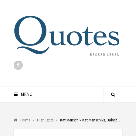
BESSER LESEN
MENÜ
Home
Highlights
Kat Menschik Kat Menschiks, Jakob…