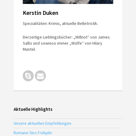
Kerstin Duken
Spezialitäten: Krimis, aktuelle Belletristik.
Derzeitige Lieblingsbücher: „Willnot“ von James
Sallis und sowieso immer „Wölfe“ von Hilary
Mantel.
Aktuelle Highlights
Unsere aktuellen Empfehlungen
Romane fürs Frühjahr