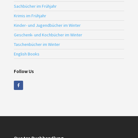
Sachbücher im Frühjahr
Krimis im Frühjahr
Kinder- und Jugendbücher im Winter
Geschenk- und Kochbücher im Winter
Taschenbücher im Winter
English Books
Follow Us