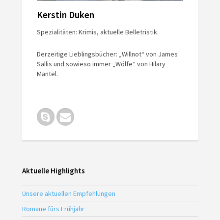
Kerstin Duken
Spezialitäten: Krimis, aktuelle Belletristik.
Derzeitige Lieblingsbücher: „Willnot“ von James
Sallis und sowieso immer „Wölfe“ von Hilary
Mantel.
Aktuelle Highlights
Unsere aktuellen Empfehlungen
Romane fürs Frühjahr