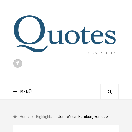
BESSER LESEN
MENÜ
Home
Highlights
Jörn Walter: Hamburg von oben