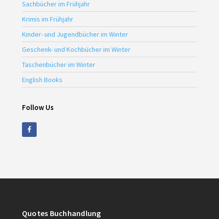
Sachbücher im Frühjahr
Krimis im Frühjahr
Kinder- und Jugendbücher im Winter
Geschenk- und Kochbücher im Winter
Taschenbücher im Winter
English Books
Follow Us
Quotes Buchhandlung