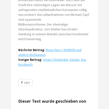
Stadt ihre vielseitigen Lagen am Wasser mit
aufregenden städtebaulichen Konzepten völlig
neu erobert. Die Luftaufnahmen von Michael Zapf
sind spannende
Bildkompositionen. Der ehemalige
Oberbaudirektor Jörn Walter beschreibt
Hamburg in seinem Wandel zwischen Kontinuität
und Erneuerung.
Nächster Beitrag:
Mona Harry: NORDEN und
andere Richtungen
Voriger Beitrag:
Yotam Ottolenghi: Simple. Das
Kochbuch
Like
Dieser Text wurde geschieben von