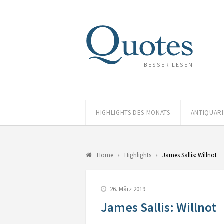
BESSER LESEN
HIGHLIGHTS DES MONATS
ANTIQUAR
Home
Highlights
James Sallis: Willnot
26. März 2019
James Sallis: Willnot