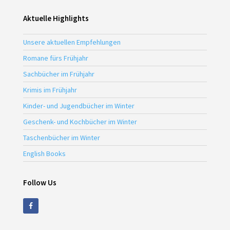
Aktuelle Highlights
Unsere aktuellen Empfehlungen
Romane fürs Frühjahr
Sachbücher im Frühjahr
Krimis im Frühjahr
Kinder- und Jugendbücher im Winter
Geschenk- und Kochbücher im Winter
Taschenbücher im Winter
English Books
Follow Us