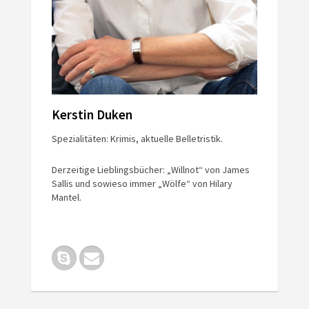
Kerstin Duken
Spezialitäten: Krimis, aktuelle Belletristik.
Derzeitige Lieblingsbücher: „Willnot“ von James
Sallis und sowieso immer „Wölfe“ von Hilary
Mantel.