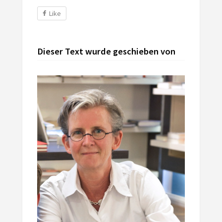
Like
Dieser Text wurde geschieben von