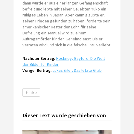
dann wurde er aus einer langen Gefangenschaft
befreit und lebte mit seiner Geliebten Yuko ein
ruhiges Leben in Japan. Aber kaum glaubte er,
seinen Frieden gefunden zu haben, forderte sein
amerikanischer Retter den Lohn für seine
Befreiung ein. Manuel wird zu einem
Auftragsmörder für den Geheimdienst. Bis er
verraten wird und sich in die falsche Frau verliebt.
Nächster Beitrag:
Hockney, Gayford: Die Welt
der Bilder für Kinder
Voriger Beitrag:
Lukas Erler: Das letzte Grab
Like
Dieser Text wurde geschieben von