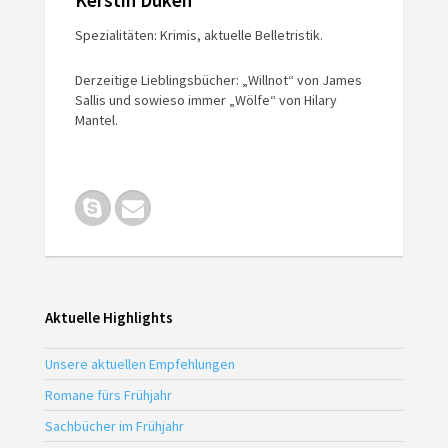
Kerstin Duken
Spezialitäten: Krimis, aktuelle Belletristik.
Derzeitige Lieblingsbücher: „Willnot“ von James
Sallis und sowieso immer „Wölfe“ von Hilary
Mantel.
Aktuelle Highlights
Unsere aktuellen Empfehlungen
Romane fürs Frühjahr
Sachbücher im Frühjahr