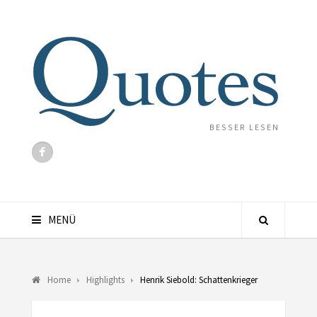
BESSER LESEN
MENÜ
Home
Highlights
Henrik Siebold: Schattenkrieger