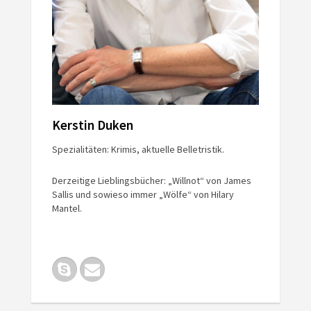
Kerstin Duken
Spezialitäten: Krimis, aktuelle Belletristik.
Derzeitige Lieblingsbücher: „Willnot“ von James
Sallis und sowieso immer „Wölfe“ von Hilary
Mantel.