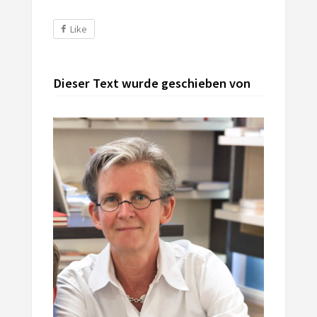
Like
Dieser Text wurde geschieben von