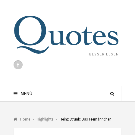
BESSER LESEN
MENÜ
Home
Highlights
Heinz Strunk: Das Teemännchen