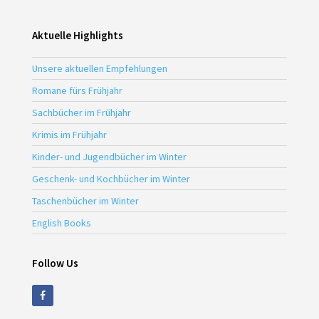
Aktuelle Highlights
Unsere aktuellen Empfehlungen
Romane fürs Frühjahr
Sachbücher im Frühjahr
Krimis im Frühjahr
Kinder- und Jugendbücher im Winter
Geschenk- und Kochbücher im Winter
Taschenbücher im Winter
English Books
Follow Us