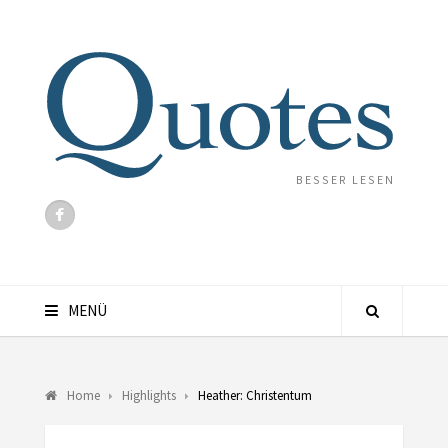
BESSER LESEN
MENÜ
Home
Highlights
Heather: Christentum