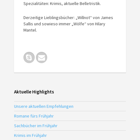
Spezialitäten: Krimis, aktuelle Belletristik.
Derzeitige Lieblingsbücher: „Willnot“ von James
Sallis und sowieso immer „Wölfe“ von Hilary
Mantel.
Aktuelle Highlights
Unsere aktuellen Empfehlungen
Romane fürs Frühjahr
Sachbücher im Frühjahr
Krimis im Frühjahr