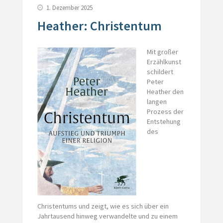
1. Dezember 2025
Heather: Christentum
Mit großer
Erzählkunst
schildert
Peter
Heather den
langen
Prozess der
Entstehung
des
Christentums und zeigt, wie es sich über ein
Jahrtausend hinweg verwandelte und zu einem