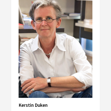
Kerstin Duken