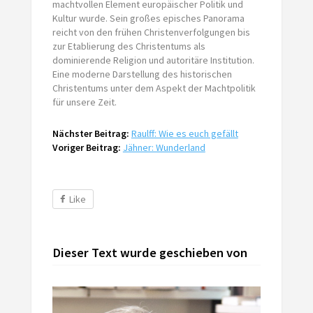
machtvollen Element europäischer Politik und
Kultur wurde. Sein großes episches Panorama
reicht von den frühen Christenverfolgungen bis
zur Etablierung des Christentums als
dominierende Religion und autoritäre Institution.
Eine moderne Darstellung des historischen
Christentums unter dem Aspekt der Machtpolitik
für unsere Zeit.
Nächster Beitrag:
Raulff: Wie es euch gefällt
Voriger Beitrag:
Jähner: Wunderland
Like
Dieser Text wurde geschieben von