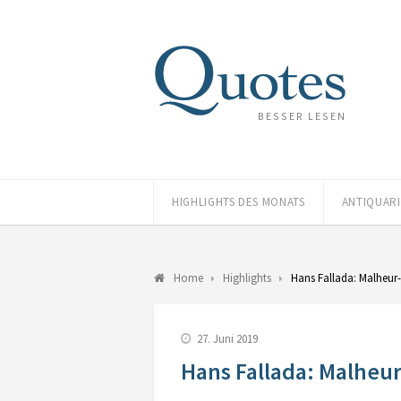
BESSER LESEN
HIGHLIGHTS DES MONATS
ANTIQUAR
Home
Highlights
Hans Fallada: Malheur
27. Juni 2019
Hans Fallada: Malheu