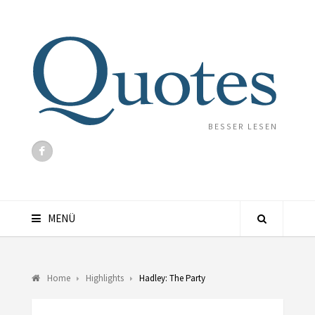
BESSER LESEN
MENÜ
Home
Highlights
Hadley: The Party