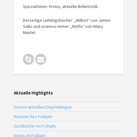
Spezialitäten: Krimis, aktuelle Belletristik.
Derzeitige Lieblingsbücher: „Willnot“ von James
Sallis und sowieso immer „Wölfe“ von Hilary
Mantel.
Aktuelle Highlights
Unsere aktuellen Empfehlungen
Romane fürs Frühjahr
Sachbücher im Frühjahr
Krimis im Frühjahr