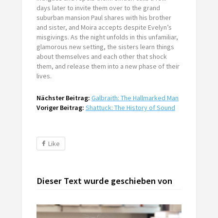
days later to invite them over to the grand
suburban mansion Paul shares with his brother
and sister, and Moira accepts despite Evelyn’s
misgivings. As the night unfolds in this unfamiliar,
glamorous new setting, the sisters learn things
about themselves and each other that shock
them, and release them into a new phase of their
lives.
Nächster Beitrag:
Galbraith: The Hallmarked Man
Voriger Beitrag:
Shattuck: The History of Sound
Like
Dieser Text wurde geschieben von