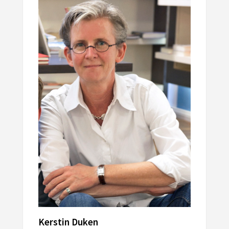
Kerstin Duken