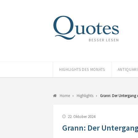
BESSER LESEN
HIGHLIGHTS DES MONATS
ANTIQUAR
Home
Highlights
Grann: Der Untergang 
22. Oktober 2024
Grann: Der Untergan