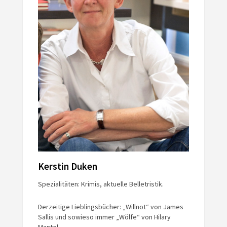
Kerstin Duken
Spezialitäten: Krimis, aktuelle Belletristik.
Derzeitige Lieblingsbücher: „Willnot“ von James
Sallis und sowieso immer „Wölfe“ von Hilary