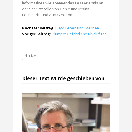
informatives wie spannendes Lese­erlebnis an
der Schnittstelle von Genie und Irrsinn,
Fortschritt und Armageddon.
Nächster Beitrag:
Buyx: Leben und Sterben
Voriger Beitrag:
Plumpe: Gefährliche Rivalitäten
Like
Dieser Text wurde geschieben von