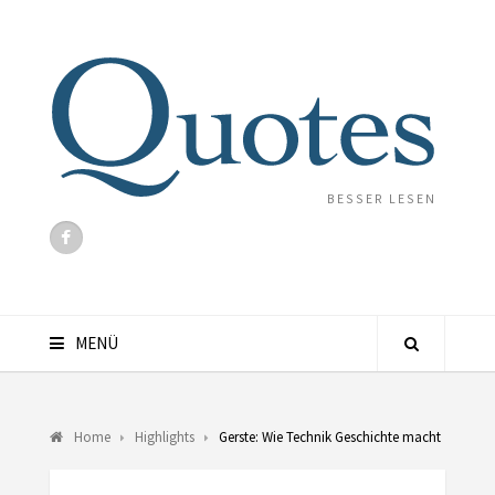
BESSER LESEN
MENÜ
Home
Highlights
Gerste: Wie Technik Geschichte macht