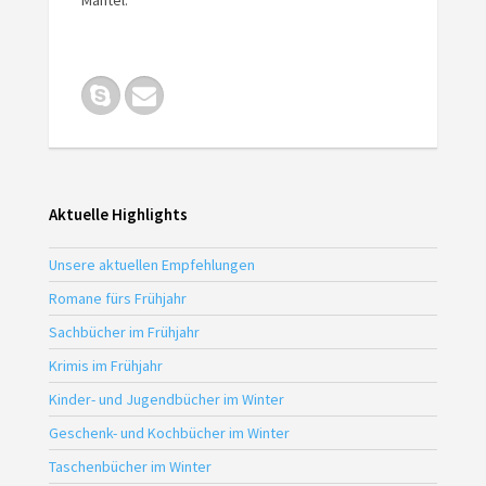
Mantel.
Aktuelle Highlights
Unsere aktuellen Empfehlungen
Romane fürs Frühjahr
Sachbücher im Frühjahr
Krimis im Frühjahr
Kinder- und Jugendbücher im Winter
Geschenk- und Kochbücher im Winter
Taschenbücher im Winter