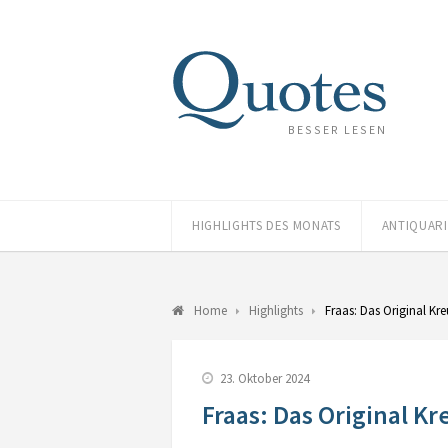
BESSER LESEN
HIGHLIGHTS DES MONATS
ANTIQUAR
Home
Highlights
Fraas: Das Original 
23. Oktober 2024
Fraas: Das Original 