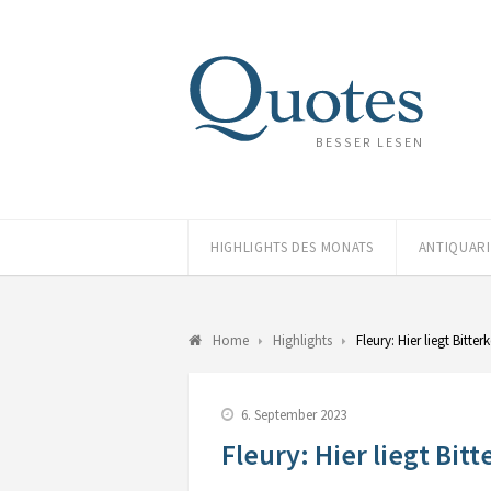
BESSER LESEN
HIGHLIGHTS DES MONATS
ANTIQUAR
Home
Highlights
Fleury: Hier liegt Bitte
6. September 2023
Fleury: Hier liegt Bit