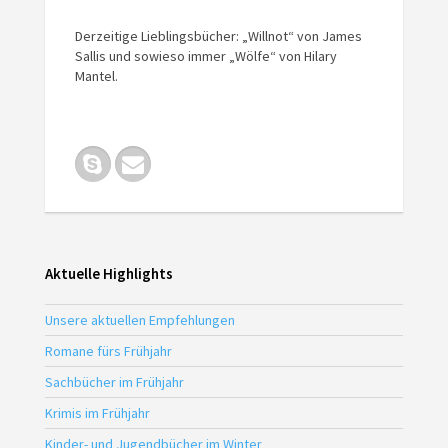
Derzeitige Lieblingsbücher: „Willnot“ von James
Sallis und sowieso immer „Wölfe“ von Hilary
Mantel.
Aktuelle Highlights
Unsere aktuellen Empfehlungen
Romane fürs Frühjahr
Sachbücher im Frühjahr
Krimis im Frühjahr
Kinder- und Jugendbücher im Winter