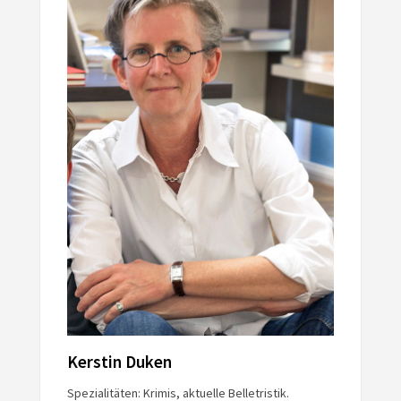
Kerstin Duken
Spezialitäten: Krimis, aktuelle Belletristik.