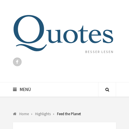
BESSER LESEN
MENÜ
Home
Highlights
Feed the Planet