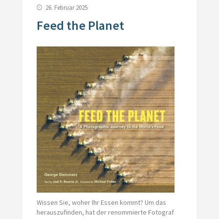
26. Februar 2025
Feed the Planet
Wissen Sie, woher Ihr Essen kommt? Um das
herauszufinden, hat der renommierte Fotograf