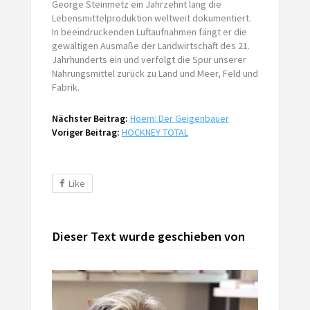
George Steinmetz ein Jahrzehnt lang die
Lebensmittelproduktion weltweit dokumentiert.
In beeindruckenden Luftaufnahmen fängt er die
gewaltigen Ausmaße der Landwirtschaft des 21.
Jahrhunderts ein und verfolgt die Spur unserer
Nahrungsmittel zurück zu Land und Meer, Feld und
Fabrik.
Nächster Beitrag:
Hoem: Der Geigenbauer
Voriger Beitrag:
HOCKNEY TOTAL
Like
Dieser Text wurde geschieben von