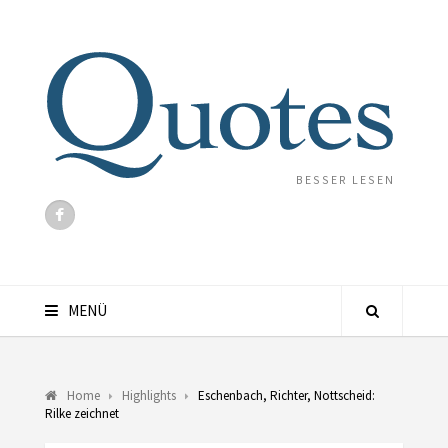
BESSER LESEN
MENÜ
Home
Highlights
Eschenbach, Richter, Nottscheid:
Rilke zeichnet