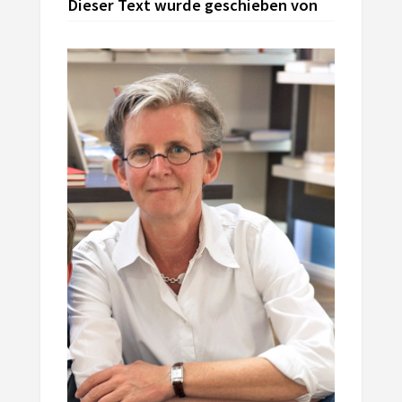
Dieser Text wurde geschieben von