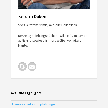
Kerstin Duken
Spezialitäten: Krimis, aktuelle Belletristik.
Derzeitige Lieblingsbücher: „Willnot“ von James
Sallis und sowieso immer „Wölfe“ von Hilary
Mantel.
Aktuelle Highlights
Unsere aktuellen Empfehlungen