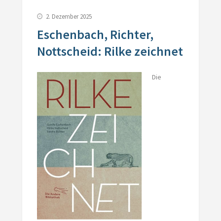
2. Dezember 2025
Eschenbach, Richter,
Nottscheid: Rilke zeichnet
Die