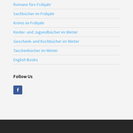
Romane fürs Frühjahr
Sachbücher im Frühjahr
Krimis im Frühjahr
Kinder- und Jugendbücher im Winter
Geschenk- und Kochbücher im Winter
Taschenbücher im Winter
English Books
Follow Us