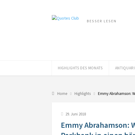
BESSER LESEN
HIGHLIGHTS DES MONATS
ANTIQUAR
Home
Highlights
Emmy Abrahamson: W
29. Juni 2018
Emmy Abrahamson: Wi