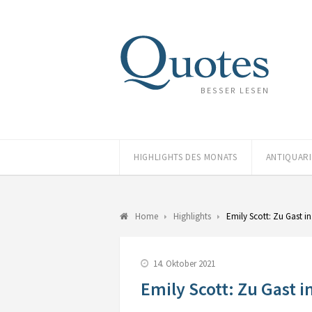
BESSER LESEN
HIGHLIGHTS DES MONATS
ANTIQUAR
Home
Highlights
Emily Scott: Zu Gast 
14. Oktober 2021
Emily Scott: Zu Gast i