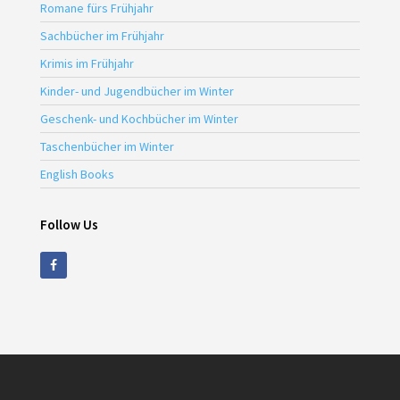
Romane fürs Frühjahr
Sachbücher im Frühjahr
Krimis im Frühjahr
Kinder- und Jugendbücher im Winter
Geschenk- und Kochbücher im Winter
Taschenbücher im Winter
English Books
Follow Us