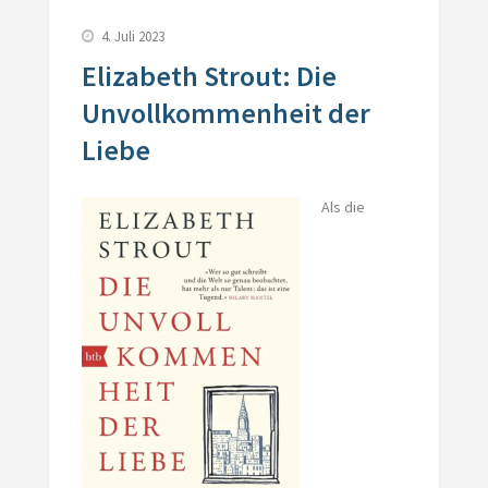
4. Juli 2023
Elizabeth Strout: Die
Unvollkommenheit der
Liebe
Als die