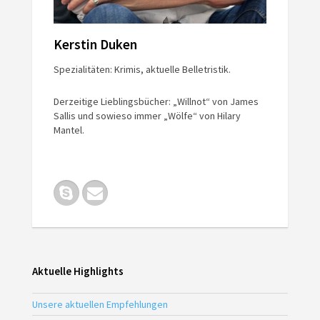
Kerstin Duken
Spezialitäten: Krimis, aktuelle Belletristik.
Derzeitige Lieblingsbücher: „Willnot“ von James
Sallis und sowieso immer „Wölfe“ von Hilary
Mantel.
Aktuelle Highlights
Unsere aktuellen Empfehlungen