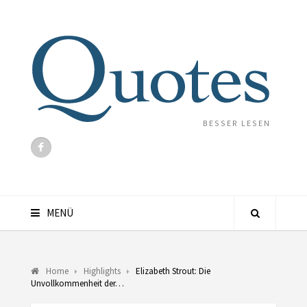
BESSER LESEN
MENÜ
Home
Highlights
Elizabeth Strout: Die
Unvollkommenheit der…