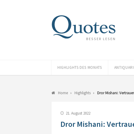
BESSER LESEN
HIGHLIGHTS DES MONATS
ANTIQUAR
Home
Highlights
Dror Mishani: Vertraue
21. August 2022
Dror Mishani: Vertrau