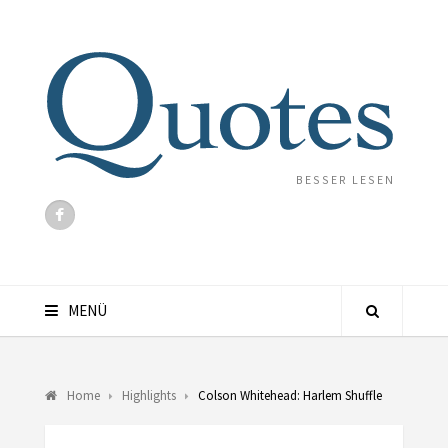
BESSER LESEN
MENÜ
Home
Highlights
Colson Whitehead: Harlem Shuffle