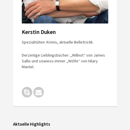
Kerstin Duken
Spezialitäten: Krimis, aktuelle Belletristik.
Derzeitige Lieblingsbücher: „Willnot“ von James
Sallis und sowieso immer „Wölfe“ von Hilary
Mantel.
Aktuelle Highlights