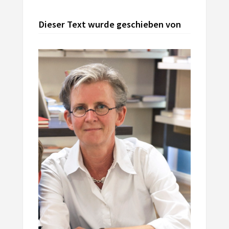
Dieser Text wurde geschieben von