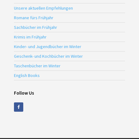
Unsere aktuellen Empfehlungen
Romane fürs Frühjahr
Sachbücher im Frühjahr
Krimis im Frühjahr
Kinder- und Jugendbücher im Winter
Geschenk- und Kochbücher im Winter
Taschenbücher im Winter
English Books
Follow Us