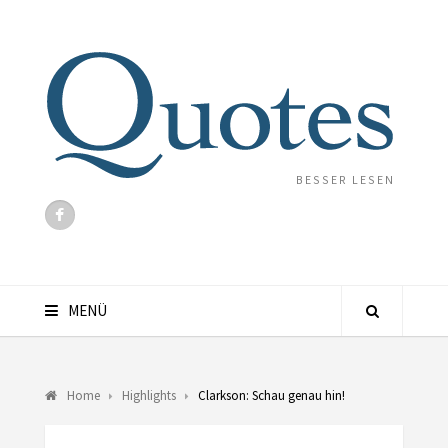
BESSER LESEN
MENÜ
Home
Highlights
Clarkson: Schau genau hin!