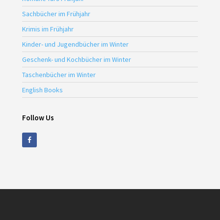
Sachbücher im Frühjahr
Krimis im Frühjahr
Kinder- und Jugendbücher im Winter
Geschenk- und Kochbücher im Winter
Taschenbücher im Winter
English Books
Follow Us