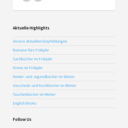
Aktuelle Highlights
Unsere aktuellen Empfehlungen
Romane fürs Frühjahr
Sachbücher im Frühjahr
Krimis im Frühjahr
Kinder- und Jugendbücher im Winter
Geschenk- und Kochbücher im Winter
Taschenbücher im Winter
English Books
Follow Us