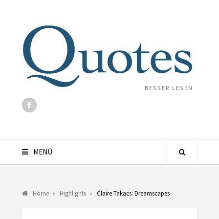
BESSER LESEN
MENÜ
Home
Highlights
Claire Takacs: Dreamscapes