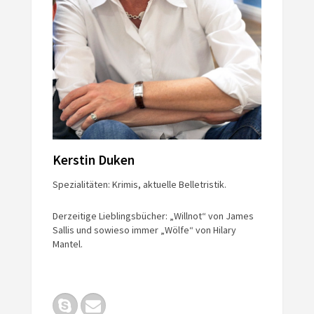
Kerstin Duken
Spezialitäten: Krimis, aktuelle Belletristik.
Derzeitige Lieblingsbücher: „Willnot“ von James
Sallis und sowieso immer „Wölfe“ von Hilary
Mantel.