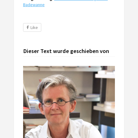
Badewanne
Like
Dieser Text wurde geschieben von