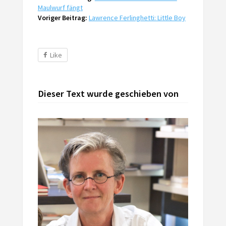
Maulwurf fängt
Voriger Beitrag:
Lawrence Ferlinghetti: Little Boy
Like
Dieser Text wurde geschieben von