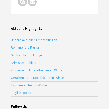
Aktuelle Highlights
Unsere aktuellen Empfehlungen
Romane fürs Frühjahr
Sachbücher im Frühjahr
Krimis im Frühjahr
Kinder- und Jugendbücher im Winter
Geschenk- und Kochbücher im Winter
Taschenbücher im Winter
English Books
Follow Us