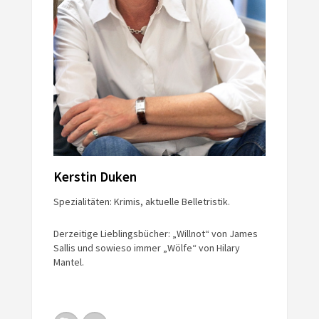
Kerstin Duken
Spezialitäten: Krimis, aktuelle Belletristik.
Derzeitige Lieblingsbücher: „Willnot“ von James
Sallis und sowieso immer „Wölfe“ von Hilary
Mantel.