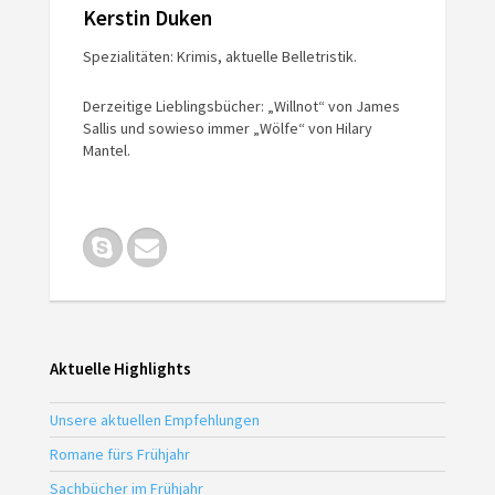
Kerstin Duken
Spezialitäten: Krimis, aktuelle Belletristik.
Derzeitige Lieblingsbücher: „Willnot“ von James
Sallis und sowieso immer „Wölfe“ von Hilary
Mantel.
Aktuelle Highlights
Unsere aktuellen Empfehlungen
Romane fürs Frühjahr
Sachbücher im Frühjahr