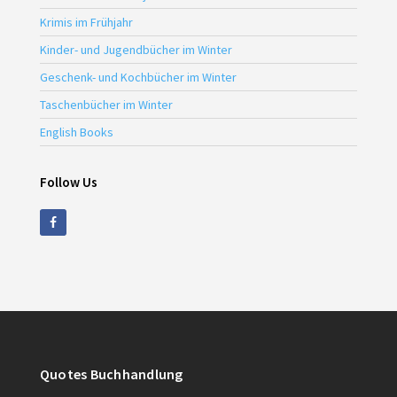
Krimis im Frühjahr
Kinder- und Jugendbücher im Winter
Geschenk- und Kochbücher im Winter
Taschenbücher im Winter
English Books
Follow Us
Quotes Buchhandlung