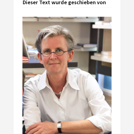
Dieser Text wurde geschieben von