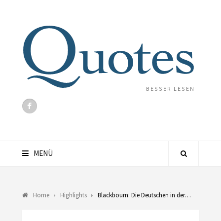
BESSER LESEN
MENÜ
Home
Highlights
Blackbourn: Die Deutschen in der…