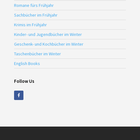
Romane fürs Frühjahr
Sachbücher im Frühjahr
Krimis im Frühjahr
Kinder- und Jugendbücher im Winter
Geschenk- und Kochbücher im Winter
Taschenbücher im Winter
English Books
Follow Us