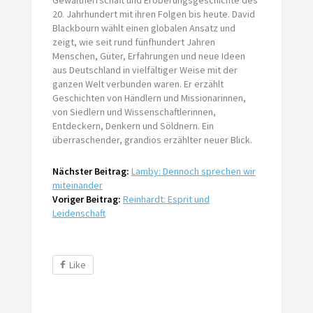
20. Jahrhundert mit ihren Folgen bis heute. David
Blackbourn wählt einen globalen Ansatz und
zeigt, wie seit rund fünfhundert Jahren
Menschen, Güter, Erfahrungen und neue Ideen
aus Deutschland in vielfältiger Weise mit der
ganzen Welt verbunden waren. Er erzählt
Geschichten von Händlern und Missionarinnen,
von Siedlern und Wissenschaftlerinnen,
Entdeckern, Denkern und Söldnern. Ein
überraschender, grandios erzählter neuer Blick.
Nächster Beitrag:
Lamby: Dennoch sprechen wir
miteinander
Voriger Beitrag:
Reinhardt: Esprit und
Leidenschaft
Like