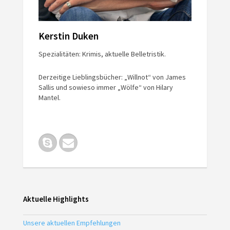
Kerstin Duken
Spezialitäten: Krimis, aktuelle Belletristik.
Derzeitige Lieblingsbücher: „Willnot“ von James
Sallis und sowieso immer „Wölfe“ von Hilary
Mantel.
Aktuelle Highlights
Unsere aktuellen Empfehlungen