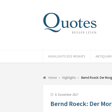
BESSER LESEN
HIGHLIGHTS DES MONATS
ANTIQUAR
Home
Highlights
Bernd Roeck: Der Mor
8. Dezember 2017
Bernd Roeck: Der Mor