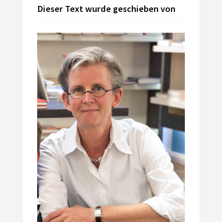
Dieser Text wurde geschieben von