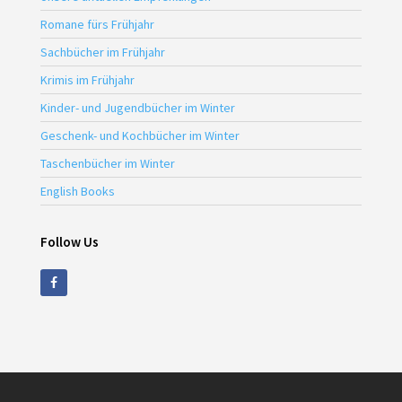
Romane fürs Frühjahr
Sachbücher im Frühjahr
Krimis im Frühjahr
Kinder- und Jugendbücher im Winter
Geschenk- und Kochbücher im Winter
Taschenbücher im Winter
English Books
Follow Us