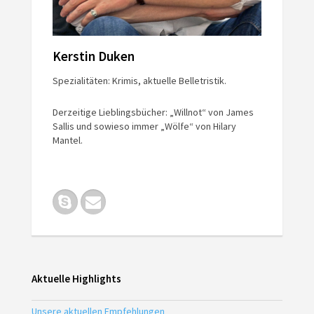
Kerstin Duken
Spezialitäten: Krimis, aktuelle Belletristik.
Derzeitige Lieblingsbücher: „Willnot“ von James
Sallis und sowieso immer „Wölfe“ von Hilary
Mantel.
Aktuelle Highlights
Unsere aktuellen Empfehlungen