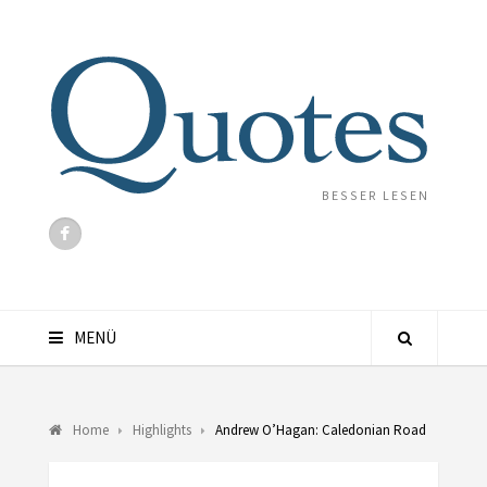
BESSER LESEN
MENÜ
Home
Highlights
Andrew O’Hagan: Caledonian Road