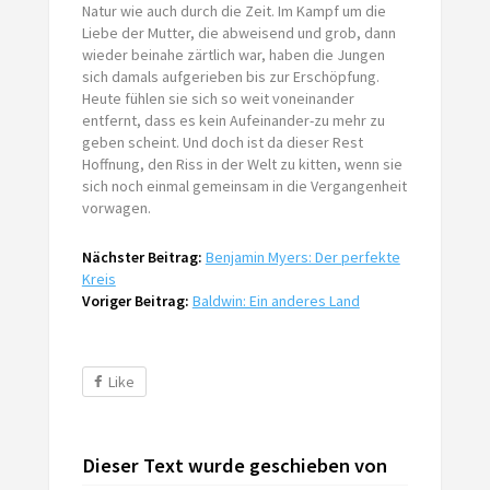
Natur wie auch durch die Zeit. Im Kampf um die
Liebe der Mutter, die abweisend und grob, dann
wieder beinahe zärtlich war, haben die Jungen
sich damals aufgerieben bis zur Erschöpfung.
Heute fühlen sie sich so weit voneinander
entfernt, dass es kein Aufeinander-zu mehr zu
geben scheint. Und doch ist da dieser Rest
Hoffnung, den Riss in der Welt zu kitten, wenn sie
sich noch einmal gemeinsam in die Vergangenheit
vorwagen.
Nächster Beitrag:
Benjamin Myers: Der perfekte
Kreis
Voriger Beitrag:
Baldwin: Ein anderes Land
Like
Dieser Text wurde geschieben von