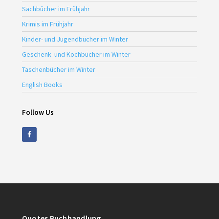
Sachbücher im Frühjahr
Krimis im Frühjahr
Kinder- und Jugendbücher im Winter
Geschenk- und Kochbücher im Winter
Taschenbücher im Winter
English Books
Follow Us
Quotes Buchhandlung