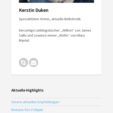
Kerstin Duken
Spezialitäten: Krimis, aktuelle Belletristik.
Derzeitige Lieblingsbücher: „Willnot“ von James
Sallis und sowieso immer „Wölfe“ von Hilary
Mantel.
Aktuelle Highlights
Unsere aktuellen Empfehlungen
Romane fürs Frühjahr