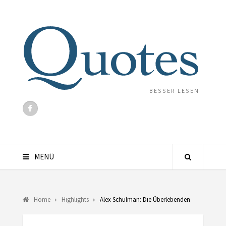
BESSER LESEN
MENÜ
Home
Highlights
Alex Schulman: Die Überlebenden