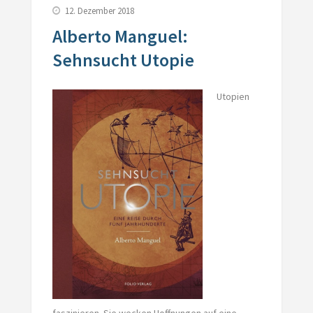
12. Dezember 2018
Alberto Manguel:
Sehnsucht Utopie
Utopien
faszinieren. Sie wecken Hoffnungen auf eine