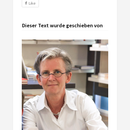
Like
Dieser Text wurde geschieben von