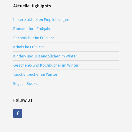
Aktuelle Highlights
Unsere aktuellen Empfehlungen
Romane fürs Frühjahr
Sachbücher im Frühjahr
Krimis im Frühjahr
Kinder- und Jugendbücher im Winter
Geschenk- und Kochbücher im Winter
Taschenbücher im Winter
English Books
Follow Us