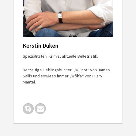
Kerstin Duken
Spezialitäten: Krimis, aktuelle Belletristik.
Derzeitige Lieblingsbücher: „Willnot“ von James
Sallis und sowieso immer „Wölfe“ von Hilary
Mantel.