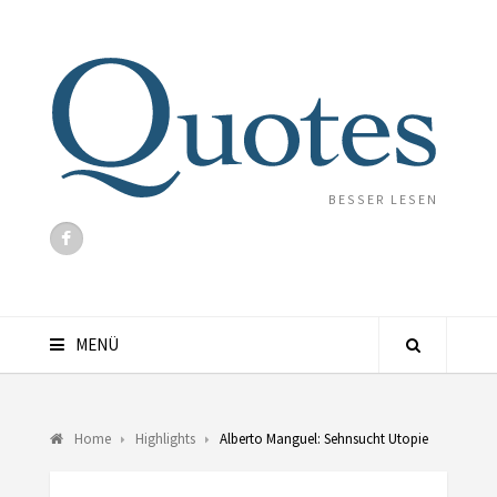
BESSER LESEN
MENÜ
Home
Highlights
Alberto Manguel: Sehnsucht Utopie