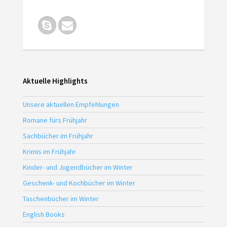
Aktuelle Highlights
Unsere aktuellen Empfehlungen
Romane fürs Frühjahr
Sachbücher im Frühjahr
Krimis im Frühjahr
Kinder- und Jugendbücher im Winter
Geschenk- und Kochbücher im Winter
Taschenbücher im Winter
English Books