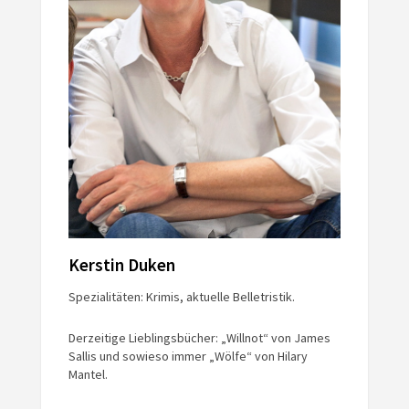
Kerstin Duken
Spezialitäten: Krimis, aktuelle Belletristik.
Derzeitige Lieblingsbücher: „Willnot“ von James
Sallis und sowieso immer „Wölfe“ von Hilary
Mantel.