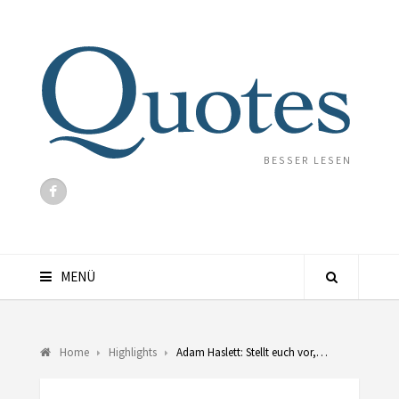
BESSER LESEN
MENÜ
Home
Highlights
Adam Haslett: Stellt euch vor,…