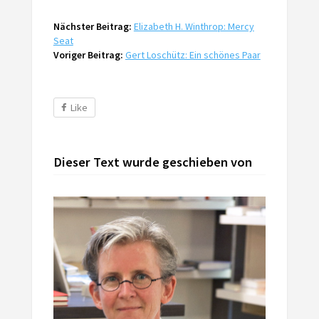
Nächster Beitrag:
Elizabeth H. Winthrop: Mercy
Seat
Voriger Beitrag:
Gert Loschütz: Ein schönes Paar
Like
Dieser Text wurde geschieben von