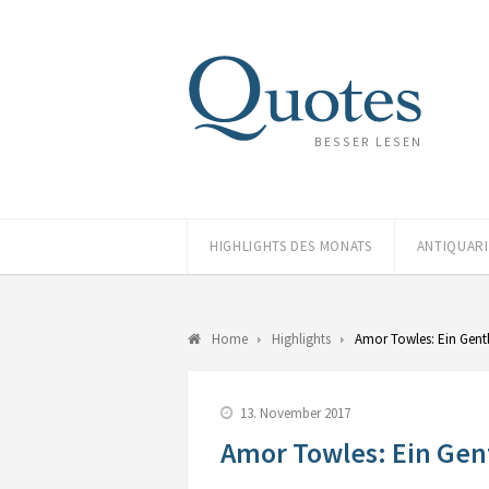
BESSER LESEN
HIGHLIGHTS DES MONATS
ANTIQUAR
Home
Highlights
Amor Towles: Ein Gen
13. November 2017
Amor Towles: Ein Ge