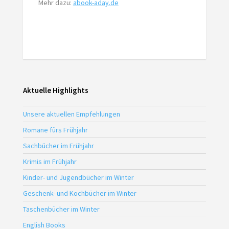
Mehr dazu:
abook-aday.de
Aktuelle Highlights
Unsere aktuellen Empfehlungen
Romane fürs Frühjahr
Sachbücher im Frühjahr
Krimis im Frühjahr
Kinder- und Jugendbücher im Winter
Geschenk- und Kochbücher im Winter
Taschenbücher im Winter
English Books