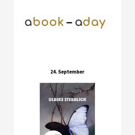
24. September