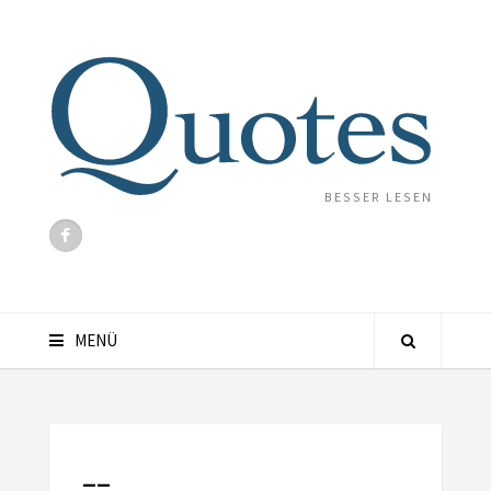
BESSER LESEN
MENÜ
__